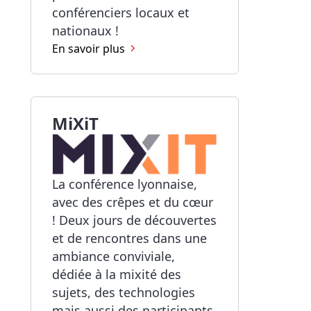
conférenciers locaux et
nationaux !
En savoir plus
MiXiT
La conférence lyonnaise,
avec des crêpes et du cœur
! Deux jours de découvertes
et de rencontres dans une
ambiance conviviale,
dédiée à la mixité des
sujets, des technologies
mais aussi des participants.