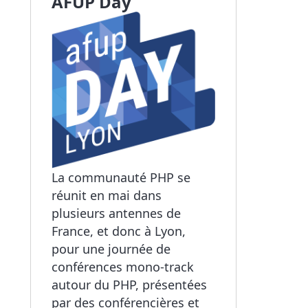
AFUP Day
La communauté PHP se
réunit en mai dans
plusieurs antennes de
France, et donc à Lyon,
pour une journée de
conférences mono-track
autour du PHP, présentées
par des conférencières et