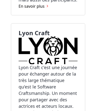
En savoir plus
Lyon Craft
Lyon Craft c'est une journée
pour échanger autour de la
très large thématique
qu'est le Software
Craftsmanship. Un moment
pour partager avec des
actrices et acteurs locaux.