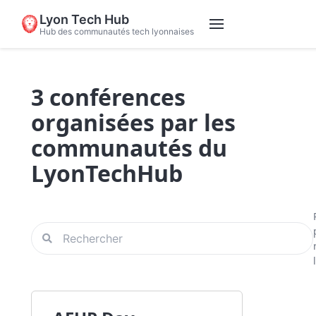
Lyon Tech Hub
Hub des communautés tech lyonnaises
3 conférences
organisées par les
communautés du
LyonTechHub