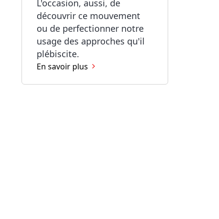
L'occasion, aussi, de
découvrir ce mouvement
ou de perfectionner notre
usage des approches qu'il
plébiscite.
En savoir plus